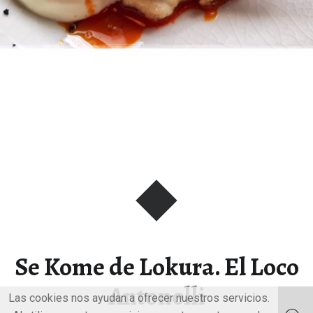
Se Kome de Lokura. El Loco
Antonelli
Las cookies nos ayudan a ofrecer nuestros servicios.