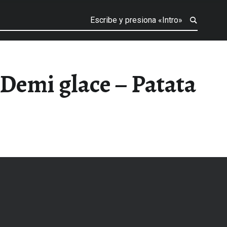
Demi glace – Patata