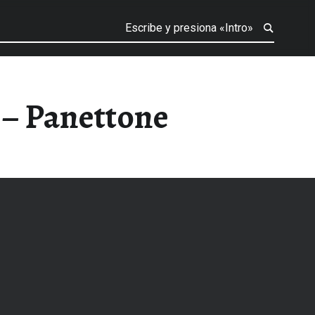
r – Panettone