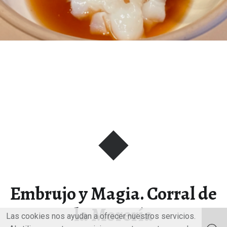
Embrujo y Magia. Corral de
la Morería
Las cookies nos ayudan a ofrecer nuestros servicios.