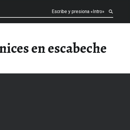
nices en escabeche