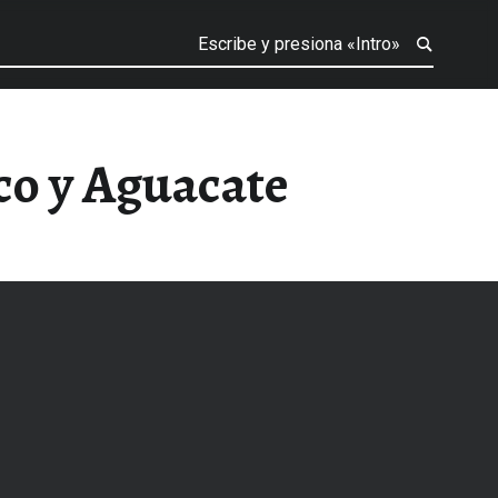
co y Aguacate