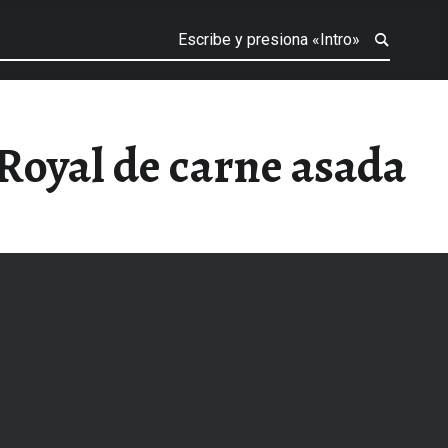
 Royal de carne asada