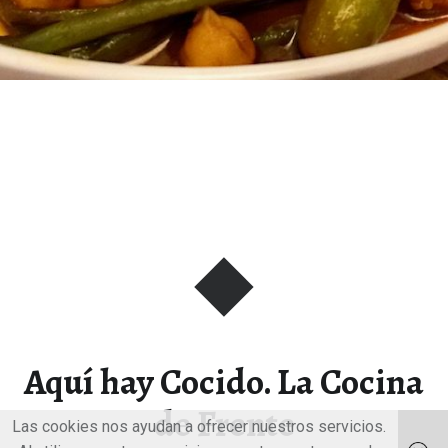
Aquí hay Cocido. La Cocina
de Frente
Las cookies nos ayudan a ofrecer nuestros servicios.