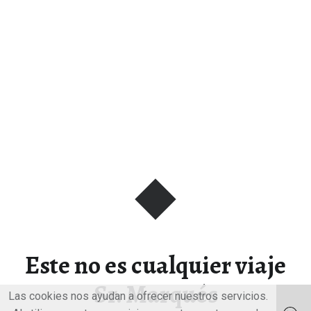
Este no es cualquier viaje
Sr. Marqués
Las cookies nos ayudan a ofrecer nuestros servicios.